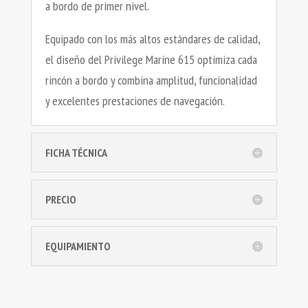
a bordo de primer nivel.
Equipado con los más altos estándares de calidad,
el diseño del Privilege Marine 615 optimiza cada
rincón a bordo y combina amplitud, funcionalidad
y excelentes prestaciones de navegación.
FICHA TÉCNICA
PRECIO
EQUIPAMIENTO