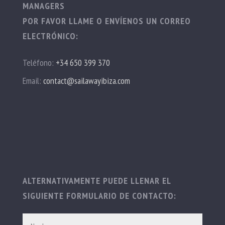
MANAGERS
POR FAVOR LLAME O ENVÍENOS UN CORREO
ELECTRÓNICO:
Teléfono:
+34 650 399 370
Email:
contact@sailawayibiza.com
ALTERNATIVAMENTE PUEDE LLENAR EL
SIGUIENTE FORMULARIO DE CONTACTO: