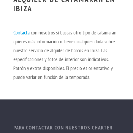
IBIZA
Contacta
con nosotros si buscas otro tipo de catamarán,
quieres más información o tienes cualquier duda sobre
nuestro servicio de alquiler de barcos en Ibiza. Las
especificaciones y fotos de interior son indicativos.
Patrón y extras disponibles. El precio es orientativo y
puede variar en función de la temporada.
PARA CONTACTAR CON NUESTROS CHARTER