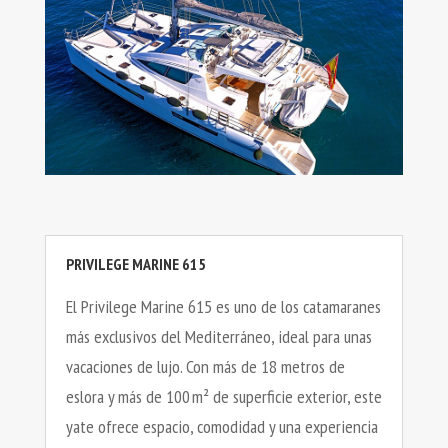
PRIVILEGE MARINE 615
El Privilege Marine 615 es uno de los catamaranes
más exclusivos del Mediterráneo, ideal para unas
vacaciones de lujo. Con más de 18 metros de
eslora y más de 100 m² de superficie exterior, este
yate ofrece espacio, comodidad y una experiencia