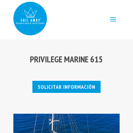
PRIVILEGE MARINE 615
SOLICITAR INFORMACIÓN