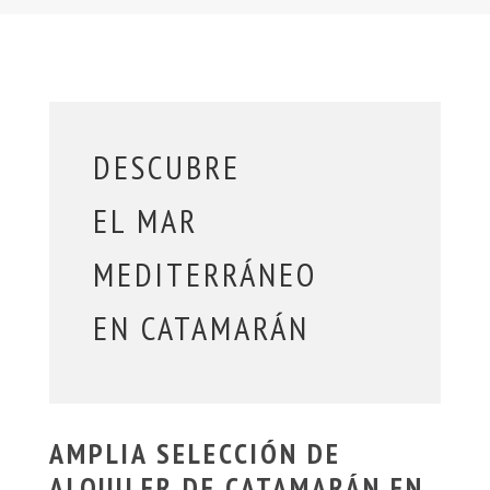
DESCUBRE
EL MAR
MEDITERRÁNEO
EN CATAMARÁN
AMPLIA SELECCIÓN DE
ALQUILER DE CATAMARÁN EN