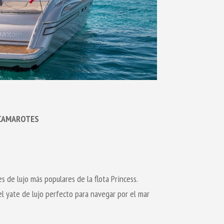
 CAMAROTES
s de lujo más populares de la flota Princess.
l yate de lujo perfecto para navegar por el mar