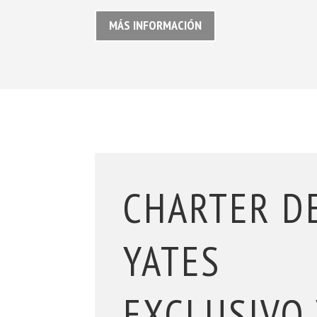
MÁS INFORMACIÓN
CHARTER D
YATES
EXCLUSIVO 