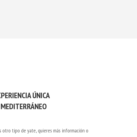
XPERIENCIA ÚNICA
 MEDITERRÁNEO
s otro tipo de yate, quieres más información o