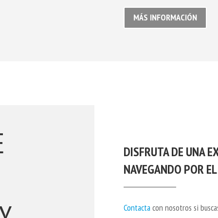
MÁS INFORMACIÓN
E
DISFRUTA DE UNA E
NAVEGANDO POR EL
Y
Contacta
con nosotros si busca