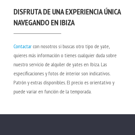
DISFRUTA DE UNA EXPERIENCIA ÚNICA
NAVEGANDO EN IBIZA
Contactar
con nosotros si buscas otro tipo de yate,
quieres más información o tienes cualquier duda sobre
nuestro servicio de alquiler de yates en Ibiza. Las
especificaciones y fotos de interior son indicativos.
Patrón y extras disponibles. El precio es orientativo y
puede variar en función de la temporada.