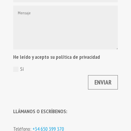
He leído y acepto su política de privacidad
Sí
ENVIAR
LLÁMANOS O ESCRÍBENOS:
Teléfono:
+34 650 399 370