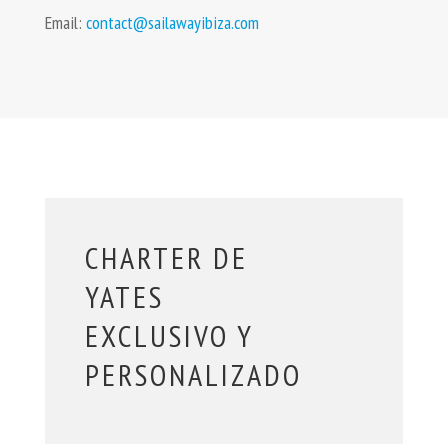
Email:
contact@sailawayibiza.com
CHARTER DE
YATES
EXCLUSIVO Y
PERSONALIZADO