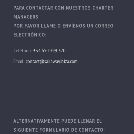
PARA CONTACTAR CON NUESTROS CHARTER
MANAGERS
POR FAVOR LLAME O ENVÍENOS UN CORREO
ELECTRÓNICO:
Teléfono:
+34 650 399 370
Email:
contact@sailawayibiza.com
ALTERNATIVAMENTE PUEDE LLENAR EL
SIGUIENTE FORMULARIO DE CONTACTO: