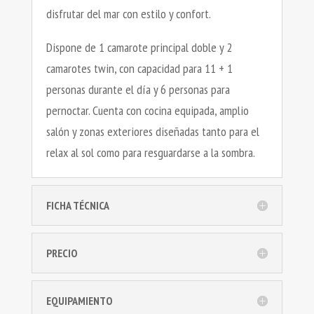
disfrutar del mar con estilo y confort.
Dispone de 1 camarote principal doble y 2
camarotes twin, con capacidad para 11 + 1
personas durante el día y 6 personas para
pernoctar. Cuenta con cocina equipada, amplio
salón y zonas exteriores diseñadas tanto para el
relax al sol como para resguardarse a la sombra.
FICHA TÉCNICA
PRECIO
EQUIPAMIENTO