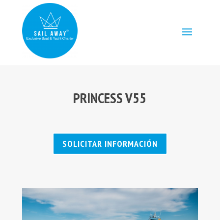
PRINCESS V55
SOLICITAR INFORMACIÓN