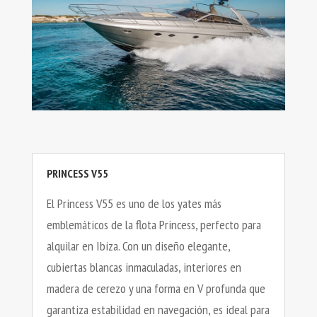
PRINCESS V55
El Princess V55 es uno de los yates más
emblemáticos de la flota Princess, perfecto para
alquilar en Ibiza. Con un diseño elegante,
cubiertas blancas inmaculadas, interiores en
madera de cerezo y una forma en V profunda que
garantiza estabilidad en navegación, es ideal para