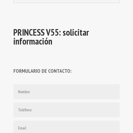
PRINCESS V55: solicitar
información
FORMULARIO DE CONTACTO: