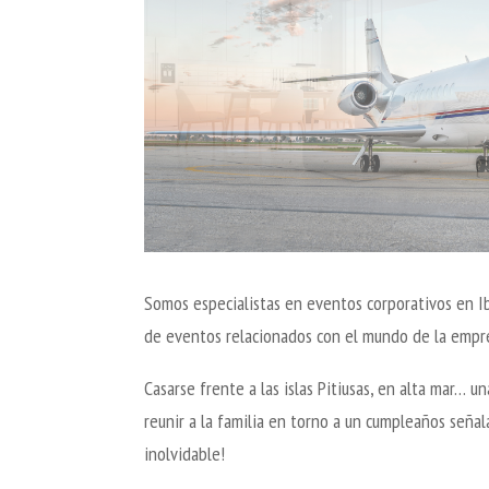
Somos especialistas en eventos corporativos en I
de eventos relacionados con el mundo de la empre
Casarse frente a las islas Pitiusas, en alta mar… u
reunir a la familia en torno a un cumpleaños seña
inolvidable!