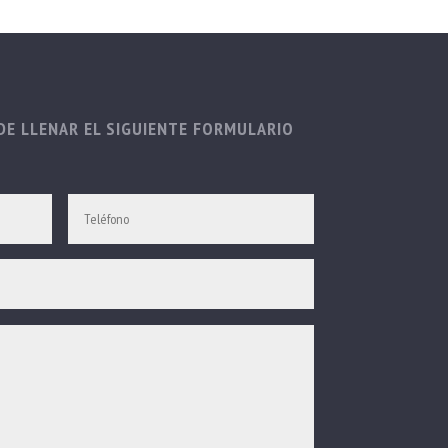
E LLENAR EL SIGUIENTE FORMULARIO