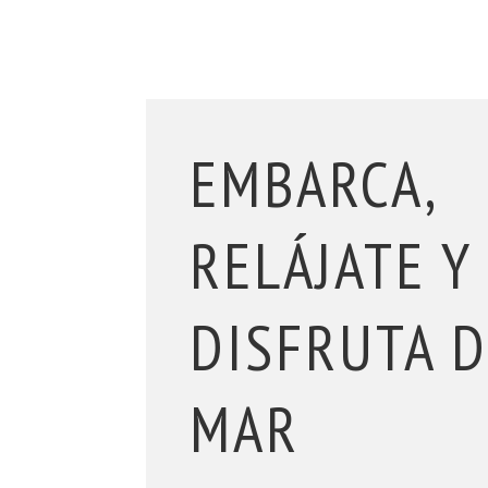
EMBARCA,
RELÁJATE Y
DISFRUTA 
MAR