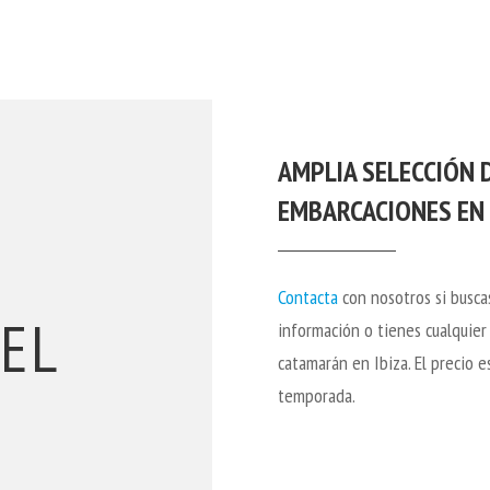
AMPLIA SELECCIÓN D
EMBARCACIONES EN 
Contacta
con nosotros si busca
DEL
información o tienes cualquier
catamarán en Ibiza. El precio e
temporada.