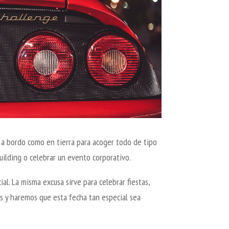
 a bordo como en tierra para acoger todo de tipo
ilding o celebrar un evento corporativo.
al. La misma excusa sirve para celebrar fiestas,
s y haremos que esta fecha tan especial sea