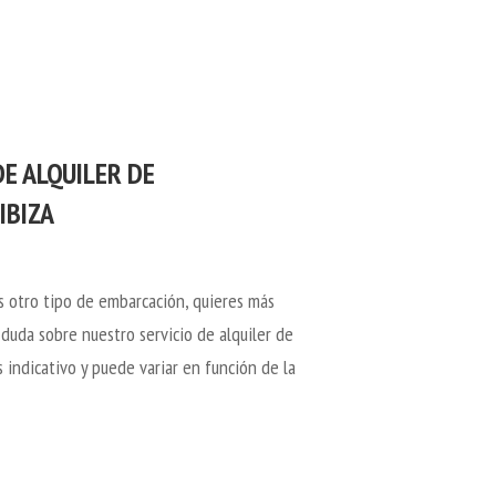
E ALQUILER DE
IBIZA
s otro tipo de embarcación, quieres más
 duda sobre nuestro servicio de alquiler de
s indicativo y puede variar en función de la