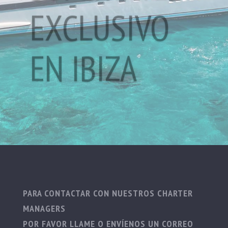
EXCLUSIVO
EN IBIZA
PARA CONTACTAR CON NUESTROS CHARTER
MANAGERS
POR FAVOR LLAME O ENVÍENOS UN CORREO