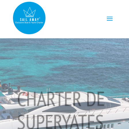
CHARTER DE
SUPERYATES