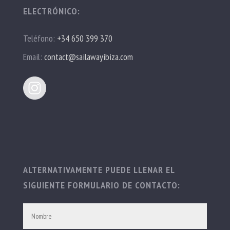
ELECTRÓNICO:
Teléfono:
+34 650 399 370
Email:
contact@sailawayibiza.com
ALTERNATIVAMENTE PUEDE LLENAR EL
SIGUIENTE FORMULARIO DE CONTACTO: